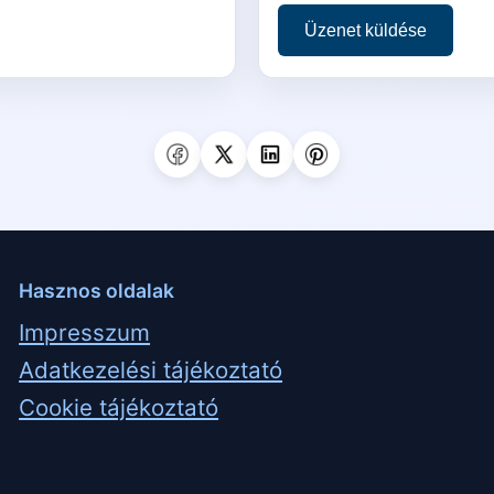
Üzenet küldése
Hasznos oldalak
Impresszum
Adatkezelési tájékoztató
Cookie tájékoztató